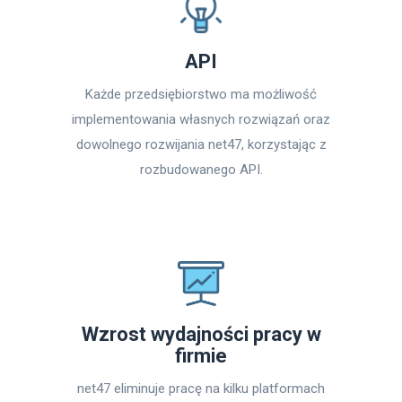
API
Każde przedsiębiorstwo ma możliwość
implementowania własnych rozwiązań oraz
dowolnego rozwijania net47, korzystając z
rozbudowanego API.
Wzrost wydajności pracy w
firmie
net47 eliminuje pracę na kilku platformach