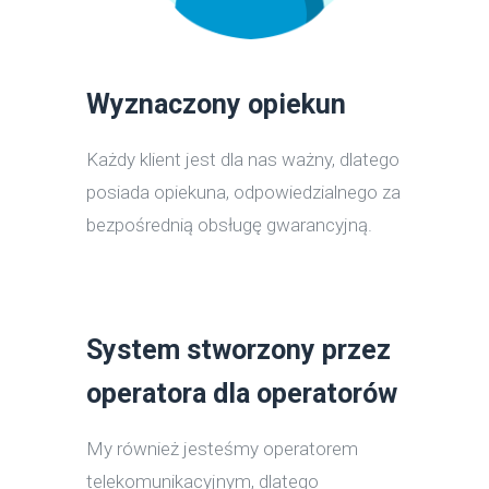
Wyznaczony opiekun
Każdy klient jest dla nas ważny, dlatego
posiada opiekuna, odpowiedzialnego za
bezpośrednią obsługę gwarancyjną.
System stworzony przez
operatora dla operatorów
My również jesteśmy operatorem
telekomunikacyjnym, dlatego