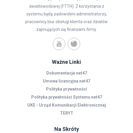
światłowodowej (FTTH). Z korzystania z
systemu będą zadowoleni administratorzy,
pracownicy biur obsługi klienta oraz działów
zajmujących się finansami firmy.
Ważne Linki
Dokumentacja net47
Umowa licencyjna net47
Polityka prywatności
Polityka prywatności Systemu net47
UKE - Urząd Komunikacji Elektronicznej
TERYT
Na Skróty