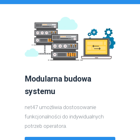
Modularna budowa
systemu
net47 umożliwia dostosowanie
funkcjonalności do indywidualnych
potrzeb operatora.