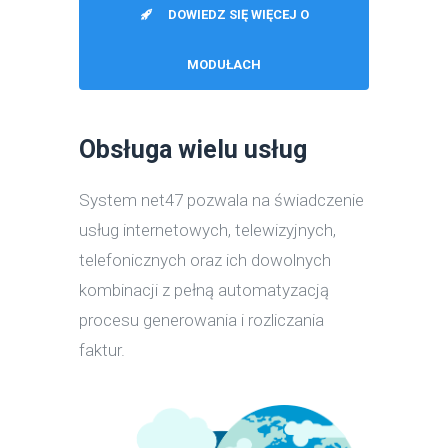
DOWIEDZ SIĘ WIĘCEJ O
MODUŁACH
Obsługa wielu usług
System net47 pozwala na świadczenie
usług internetowych, telewizyjnych,
telefonicznych oraz ich dowolnych
kombinacji z pełną automatyzacją
procesu generowania i rozliczania
faktur.