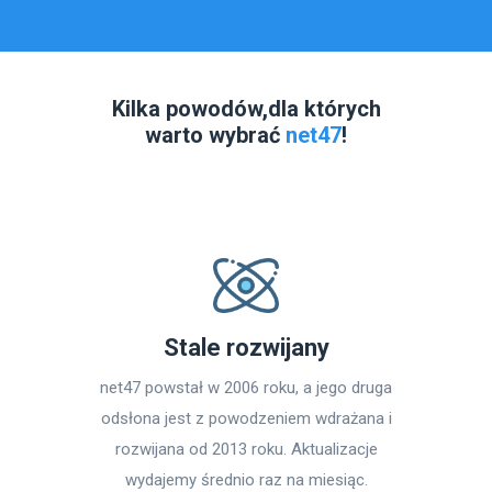
Kilka powodów,
dla których
warto wybrać
net47
!
Stale rozwijany
net47 powstał w 2006 roku, a jego druga
odsłona jest z powodzeniem wdrażana i
rozwijana od 2013 roku. Aktualizacje
wydajemy średnio raz na miesiąc.