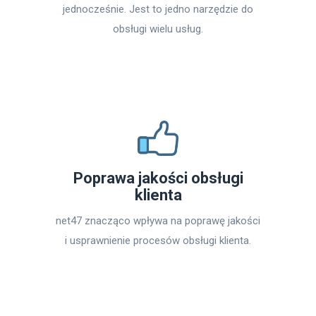
jednocześnie. Jest to jedno narzędzie do
obsługi wielu usług.
Poprawa jakości obsługi
klienta
net47 znacząco wpływa na poprawę jakości
i usprawnienie procesów obsługi klienta.