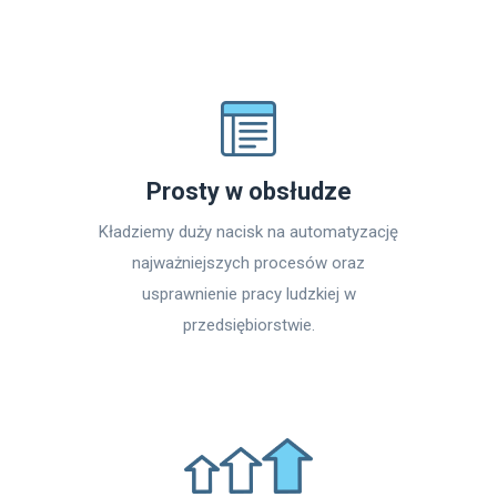
Prosty w obsłudze
Kładziemy duży nacisk na automatyzację
najważniejszych procesów oraz
usprawnienie pracy ludzkiej w
przedsiębiorstwie.