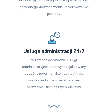
Korzystając ze swojej szerokiej wiedzy oraz
ogromnego doświadczenia udzieli wszelkiej
pomocy.
Usługa administracji 24/7
W ramach dodatkowej usługi
administracyjnej nasz wyspecjalizowany
zespół czuwa nie tylko nad net47, ale
również nad sprawnym działaniem
serwerów i sieci naszych klientów.