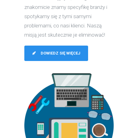
znakomicie znamy specyfikę branży i
spotykamy się z tymi samymi
problemami, co nasi klienci. Naszą
misją jest skutecznie je eliminować!
DOWIEDZ SIĘ WIĘCEJ