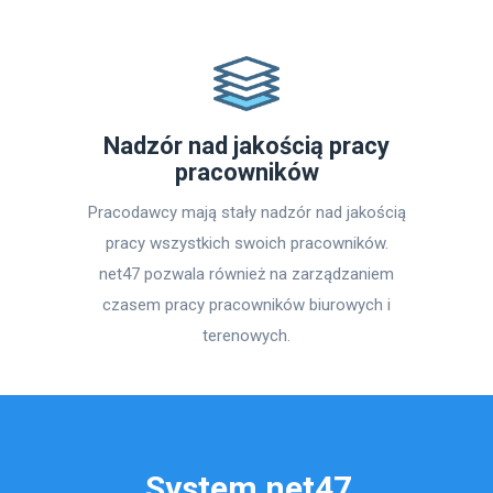
Nadzór nad jakością pracy
pracowników
Pracodawcy mają stały nadzór nad jakością
pracy wszystkich swoich pracowników.
net47 pozwala również na zarządzaniem
czasem pracy pracowników biurowych i
terenowych.
System net47